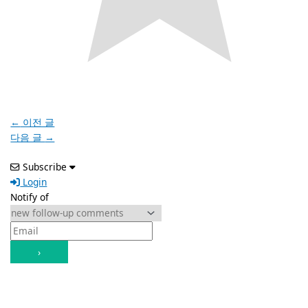
←
이전 글
다음 글
→
Subscribe
Login
Notify of