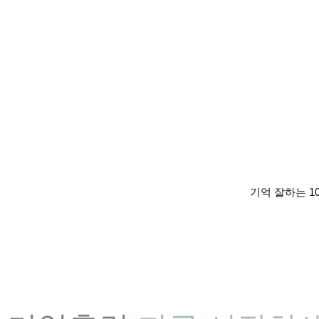
기억 잘하는 1