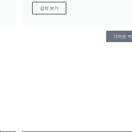
강의 보기
가까운 