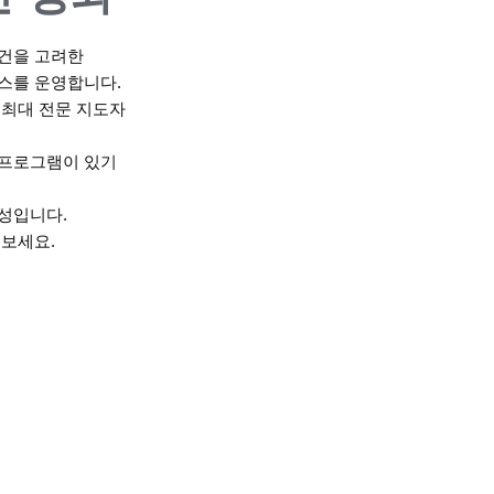
건을 고려한
스를 운영합니다.
 최대 전문 지도자
프로그램이 있기
성입니다.
 보세요.