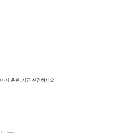
0가지 훈련, 지금 신청하세요