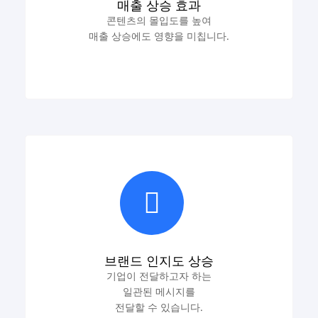
매출 상승 효과
콘텐츠의 몰입도를 높여
매출 상승에도 영향을 미칩니다.
브랜드 인지도 상승
기업이 전달하고자 하는
일관된 메시지를
전달할 수 있습니다.