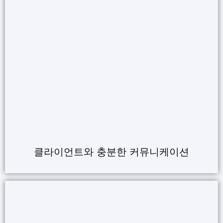
클라이언트와 충분한 커뮤니케이션