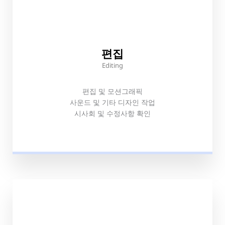
편집
Editing
편집 및 모션그래픽
사운드 및 기타 디자인 작업
시사회 및 수정사항 확인