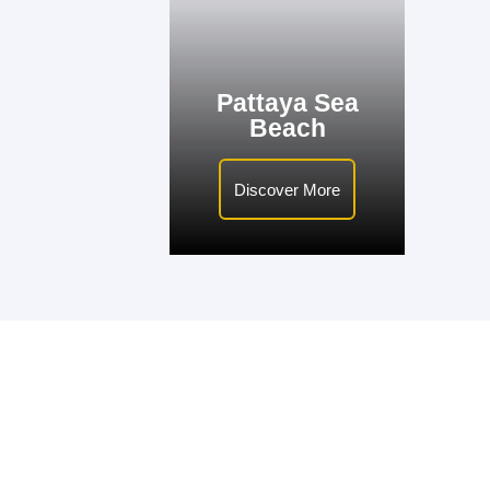
Pattaya Sea
Beach
Discover More