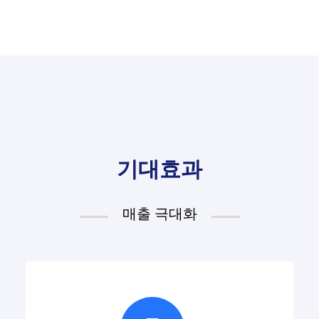
기대효과
매출 극대화