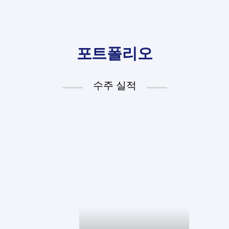
포트폴리오
수주 실적