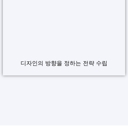
디자인의 방향을 정하는 전략 수립