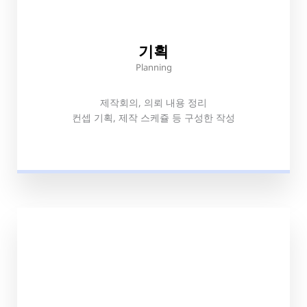
기획
Planning
제작회의, 의뢰 내용 정리
컨셉 기획, 제작 스케쥴 등 구성한 작성