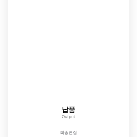
납품
Output
최종편집