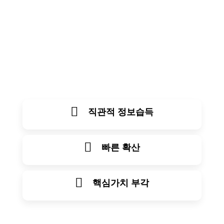
직관적 정보습득
빠른 확산
핵심가치 부각