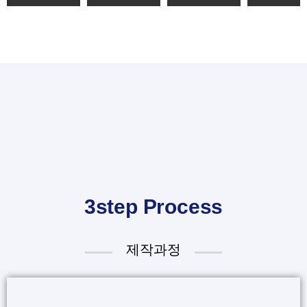
3step Process
제작과정