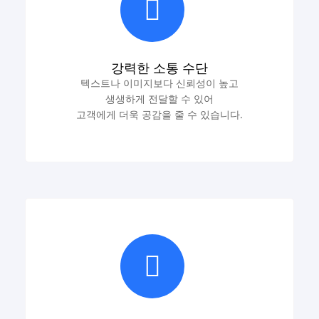
강력한 소통 수단
텍스트나 이미지보다 신뢰성이 높고
생생하게 전달할 수 있어
고객에게 더욱 공감을 줄 수 있습니다.