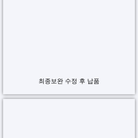
최종보완 수정 후 납품