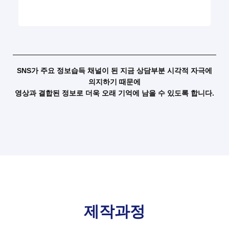
SNS가 주요 정보습득 채널이 된 지금 상담부분 시각적 자극에
의지하기 때문에
영상과 결합된 정보로 더욱 오래 기억에 남을 수 있도록 합니다.
제작과정