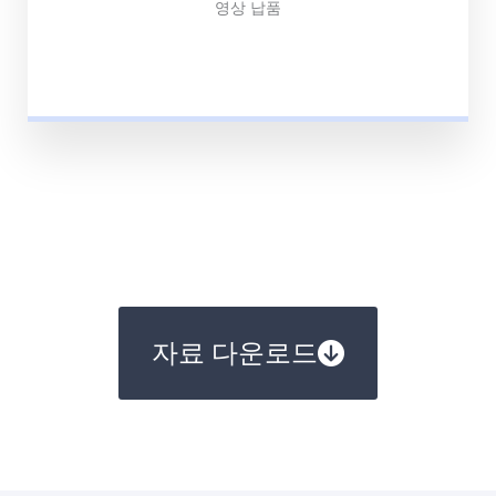
영상 납품
자료 다운로드