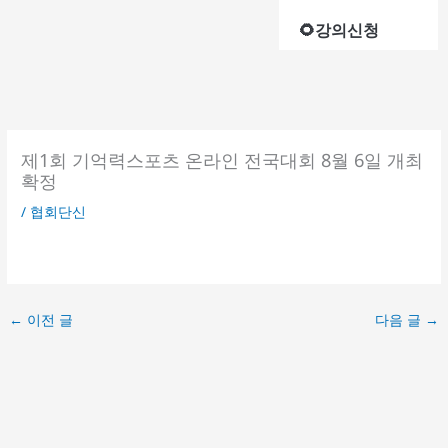
🌻강의신청
제1회 기억력스포츠 온라인 전국대회 8월 6일 개최
확정
/
협회단신
←
이전 글
다음 글
→