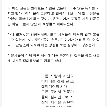
더 이상 신문을 받아보는 사람은 없는데, ‘아주 많은 독자를 가
지고 있다’, ‘여기 물이 흐른다’고 말하려니 보는 이 없는 신문을
한없이 찍어내야 하는 것이다. 윤전기에서 포장을 마친 신문들
은 비닐도 뜯지 않은 채 쇼핑몰로 튀어나온다.
마치 벌거벗은 임금님처럼, 모든 사람들이 바닥의 벌건 흙을
보고 있는데, ‘여기로만 물이 흐른다’, ‘여기서만 배를 탈 수 있
다’고 끊임없이 외쳐야 하는 광경을 보는 심정이 어떻겠는가.
신문사들이 이제 바뀐 세상에 대해 근본적인 질문을 하고 새롭
게 자신을 정의해보라고 권하고 싶다
모든 사람이 자신의
미디어를 갖게 된 소
셜미디어의 시대
모든 곳에서 전문가
들이 실시간으로 자
신의 지식을 공유하