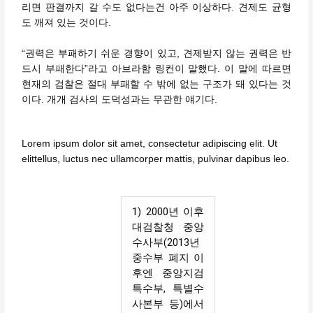
리면 판결까지 갈 수도 없다는건 아주 이상하다. 견제도 균형
도 깨져 있는 것이다.
“권력은 부패하기 쉬운 경향이 있고, 견제받지 않는 권력은 반
드시 부패한다”라고 아브라함 링컨이 말했다. 이 말에 따르면
현재의 검찰은 절대 부패할 수 밖에 없는 구조가 돼 있다는 것
이다. 개개 검사의 도덕성과는 무관한 얘기다.
Lorem ipsum dolor sit amet, consectetur adipiscing elit. Ut
elittellus, luctus nec ullamcorper mattis, pulvinar dapibus leo.
1) 2000년 이후
대검찰청 중앙
수사부(2013년
중수부 폐지 이
후엔 중앙지검
특수부, 특별수
사본부 등)에서