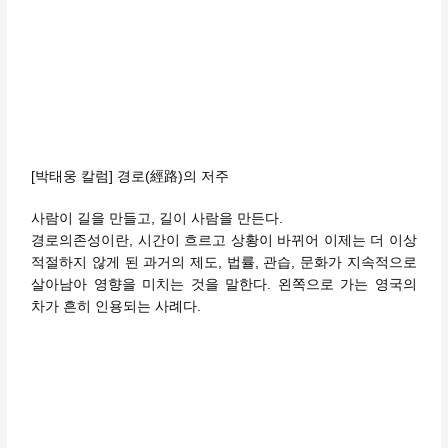
[박태웅 칼럼] 경로(經路)의 저주
사람이 길을 만들고, 길이 사람을 만든다.
경로의존성이란, 시간이 흐르고 상황이 바뀌어 이제는 더 이상
적절하지 않게 된 과거의 제도, 법률, 관습, 문화가 지속적으로
살아남아 영향을 미치는 것을 말한다. 왼쪽으로 가는 영국의
차가 흔히 인용되는 사례다.