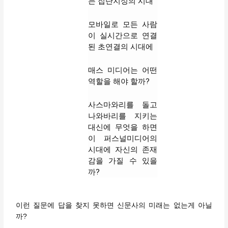
는 집단지성의 시대
모바일로 모든 사람
이 실시간으로 연결
된 초연결의 시대에
매스 미디어는 어떤
역할을 해야 할까?
사스마와리를 돌고
나와바리를 지키는
대신에 무엇을 하면
이 퍼스널미디어의
시대에 자신의 존재
감을 가질 수 있을
까?
이런 질문에 답을 찾지 못하면 신문사의 미래는 없는게 아닐
까?