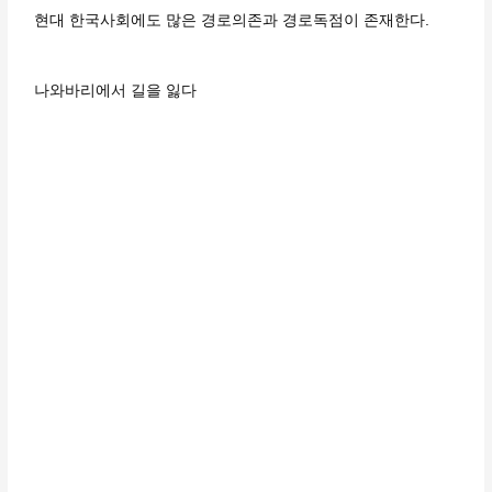
현대 한국사회에도 많은 경로의존과 경로독점이 존재한다.
나와바리에서 길을 잃다