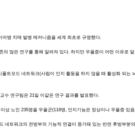
하이머병 치매 발병 메커니즘을 세계 최초로 규명했다.
존의 많은 연구를 통해 알려져 있다. 하지만 우울증이 어떤 이유로 
트모드 네트워크(사람이 인지 활동을 하지 않을 때 활성화 되는 뇌
수 연구팀은 21일 이같은 연구 결과를 발표했다.
 이상 노인 235명을 우울군(118명, 인지기능은 정상이나 우울증 있음
드 네트워크의 전방부의 기능적 연결이 증가돼 있는 반면 후방부분의