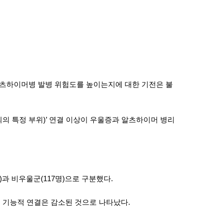
알츠하이머병 발병 위험도를 높이는지에 대한 기전은 불
의 특정 부위)’ 연결 이상이 우울증과 알츠하이머 병리
)과 비우울군(117명)으로 구분했다.
 기능적 연결은 감소된 것으로 나타났다.