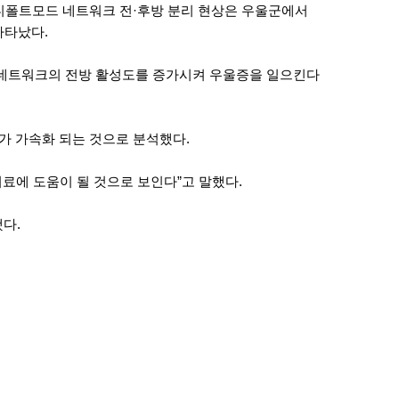
디폴트모드 네트워크 전·후방 분리 현상은 우울군에서
나타났다.
네트워크의 전방 활성도를 증가시켜 우울증을 일으킨다
가 가속화 되는 것으로 분석했다.
료에 도움이 될 것으로 보인다”고 말했다.
다.