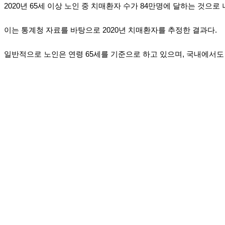
2020년 65세 이상 노인 중 치매환자 수가 84만명에 달하는 것으로 
이는 통계청 자료를 바탕으로 2020년 치매환자를 추정한 결과다.
일반적으로 노인은 연령 65세를 기준으로 하고 있으며, 국내에서도 