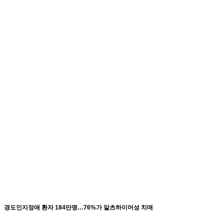
경도인지장애 환자 184만명…76%가 알츠하이머성 치매