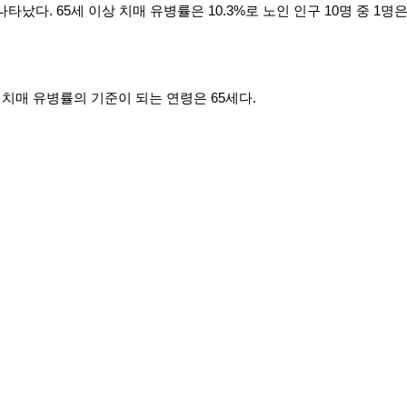
나타났다. 65세 이상 치매 유병률은 10.3%로 노인 인구 10명 중 1명
치매 유병률의 기준이 되는 연령은 65세다.