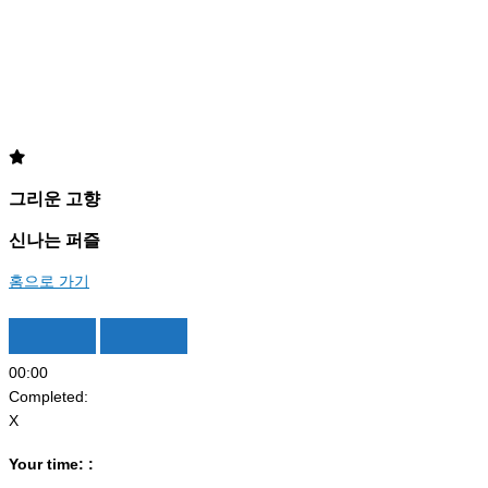
그리운 고향
신나는 퍼즐
홈으로 가기
00
:
00
Completed:
X
Your time:
: