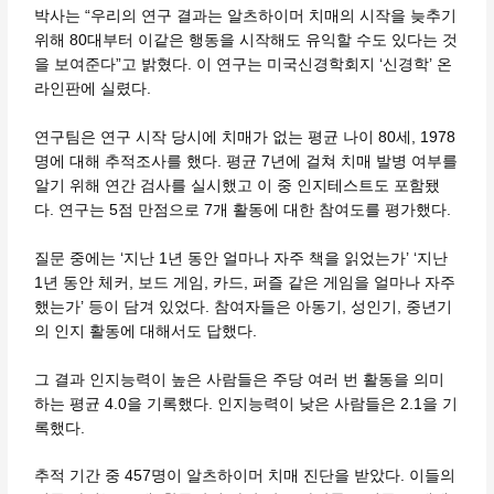
박사는 “우리의 연구 결과는 알츠하이머 치매의 시작을 늦추기
위해 80대부터 이같은 행동을 시작해도 유익할 수도 있다는 것
을 보여준다”고 밝혔다. 이 연구는 미국신경학회지 ‘신경학’ 온
라인판에 실렸다.
연구팀은 연구 시작 당시에 치매가 없는 평균 나이 80세, 1978
명에 대해 추적조사를 했다. 평균 7년에 걸쳐 치매 발병 여부를
알기 위해 연간 검사를 실시했고 이 중 인지테스트도 포함됐
다. 연구는 5점 만점으로 7개 활동에 대한 참여도를 평가했다.
질문 중에는 ‘지난 1년 동안 얼마나 자주 책을 읽었는가’ ‘지난
1년 동안 체커, 보드 게임, 카드, 퍼즐 같은 게임을 얼마나 자주
했는가’ 등이 담겨 있었다. 참여자들은 아동기, 성인기, 중년기
의 인지 활동에 대해서도 답했다.
그 결과 인지능력이 높은 사람들은 주당 여러 번 활동을 의미
하는 평균 4.0을 기록했다. 인지능력이 낮은 사람들은 2.1을 기
록했다.
추적 기간 중 457명이 알츠하이머 치매 진단을 받았다. 이들의