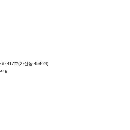
417호(가산동 459-24)
org