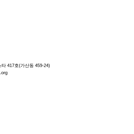
417호(가산동 459-24)
org