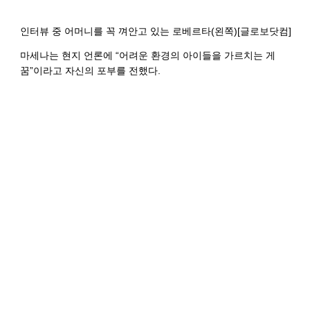
인터뷰 중 어머니를 꼭 껴안고 있는 로베르타(왼쪽)[글로보닷컴]
마세나는 현지 언론에 “어려운 환경의 아이들을 가르치는 게
꿈”이라고 자신의 포부를 전했다.